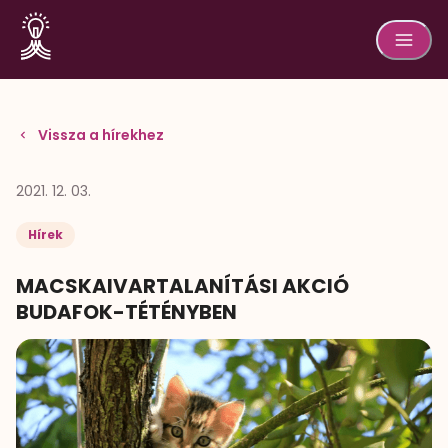
Vissza a hírekhez
2021. 12. 03.
Hírek
MACSKAIVARTALANÍTÁSI AKCIÓ
BUDAFOK-TÉTÉNYBEN